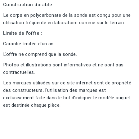
Construction durable :
Le corps en polycarbonate de la sonde est conçu pour une
utilisation fréquente en laboratoire comme sur le terrain.
Limite de l'offre :
Garantie limitée d'un an.
L'offre ne comprend que la sonde.
Photos et illustrations sont informatives et ne sont pas
contractuelles.
Les marques utilisées sur ce site internet sont de propriété
des constructeurs, l'utilisation des marques est
exclusivement faite dans le but d'indiquer le modèle auquel
est destinée chaque pièce.