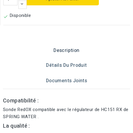
Disponible

Description
Détails Du Produit
Documents Joints
Compatibilité :
Sonde RedOX compatible avec le régulateur de HC151 RX de
SPRING WATER .
La qualité :