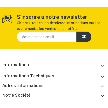
S'inscrire à notre newsletter
Obtenez toutes les dernières informations sur les
événements, les ventes et les offres
Informations

Informations Techniques

Autres Informations

Notre Société
