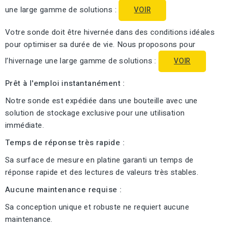
une large gamme de solutions :
VOIR
Votre sonde doit être hivernée dans des conditions idéales
pour optimiser sa durée de vie. Nous proposons pour
l’hivernage une large gamme de solutions :
VOIR
Prêt à l'emploi instantanément :
Notre sonde est expédiée dans une bouteille avec une
solution de stockage exclusive pour une utilisation
immédiate.
Temps de réponse très rapide :
Sa surface de mesure en platine garanti un temps de
réponse rapide et des lectures de valeurs très stables.
Aucune maintenance requise :
Sa conception unique et robuste ne requiert aucune
maintenance.