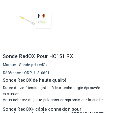
Sonde RedOX Pour HC151 RX
Marque :
Sonde pH redOx
Référence
: ORP-1-3-0601
Sonde RedOX de haute qualité
Durée de vie étendue grâce à leur technologie éprouvée et
exclusive
Vous achetez au juste prix sans compromis sur la qualité
Sonde RedOX+ câble connexion pour