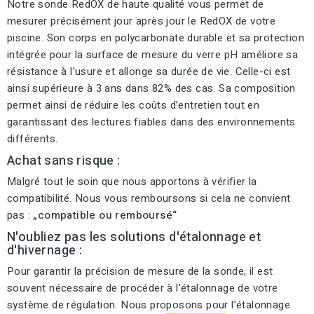
Notre sonde RedOX de haute qualité vous permet de
mesurer précisément jour après jour le RedOX de votre
piscine. Son corps en polycarbonate durable et sa protection
intégrée pour la surface de mesure du verre pH améliore sa
résistance à l’usure et allonge sa durée de vie. Celle-ci est
ainsi supérieure à 3 ans dans 82% des cas. Sa composition
permet ainsi de réduire les coûts d’entretien tout en
garantissant des lectures fiables dans des environnements
différents.
Achat sans risque :
Malgré tout le soin que nous apportons à vérifier la
compatibilité. Nous vous remboursons si cela ne convient
pas :
„compatible ou remboursé“
N'oubliez pas les solutions d'étalonnage et
d'hivernage :
Pour garantir la précision de mesure de la sonde, il est
souvent nécessaire de procéder à l'étalonnage de votre
système de régulation. Nous proposons pour l’étalonnage