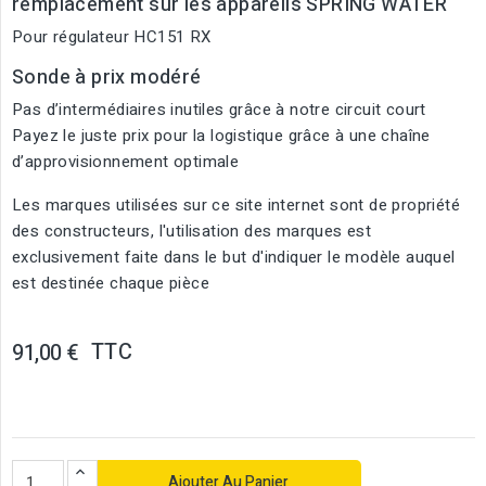
remplacement sur les appareils SPRING WATER
Pour régulateur HC151 RX
Sonde à prix modéré
Pas d’intermédiaires inutiles grâce à notre circuit court
Payez le juste prix pour la logistique grâce à une chaîne
d’approvisionnement optimale
Les marques utilisées sur ce site internet sont de propriété
des constructeurs, l'utilisation des marques est
exclusivement faite dans le but d'indiquer le modèle auquel
est destinée chaque pièce
TTC
91,00 €
Ajouter Au Panier