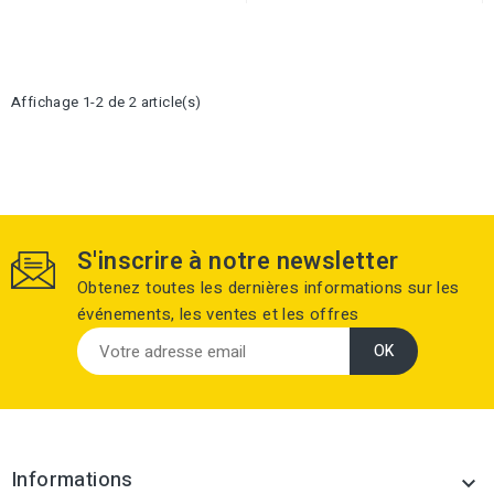
Affichage 1-2 de 2 article(s)
S'inscrire à notre newsletter
Obtenez toutes les dernières informations sur les
événements, les ventes et les offres
Informations
