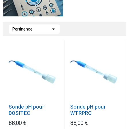

Pertinence
Sonde pH pour
Sonde pH pour
DOSITEC
WTRPRO
88,00 €
88,00 €