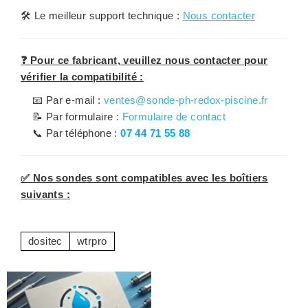
🛠️
Le meilleur support technique :
Nous contacter
❓ Pour ce fabricant, veuillez nous contacter pour
vérifier la compatibilité :
📧 Par e-mail :
ventes@sonde-ph-redox-piscine.fr
📝 Par formulaire :
Formulaire de contact
📞 Par téléphone :
07 44 71 55 88
✅ Nos sondes sont compatibles avec les boîtiers
suivants :
dositec
wtrpro