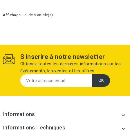
Affichage 1-9 de 9 article(s)
S'inscrire à notre newsletter
Obtenez toutes les dernières informations sur les
événements, les ventes et les offres
Informations

Informations Techniques
