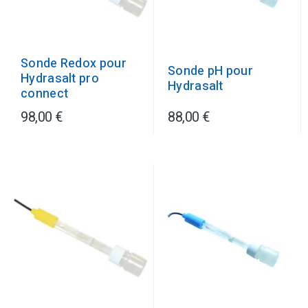
Sonde Redox pour
Sonde pH pour
Hydrasalt pro
Hydrasalt
connect
98,00 €
88,00 €