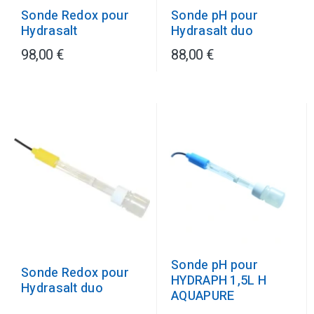
Sonde pH pour
Sonde Redox pour
Hydrasalt duo
Hydrasalt
98,00 €
88,00 €
Sonde pH pour
Sonde Redox pour
HYDRAPH 1,5L H
Hydrasalt duo
AQUAPURE