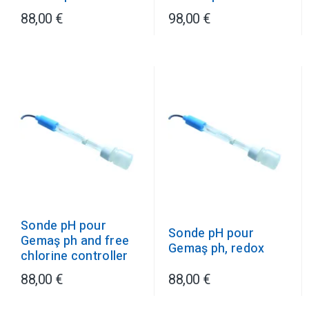
88,00 €
98,00 €
Sonde pH pour
Sonde pH pour
Gemaş ph and free
Gemaş ph, redox
chlorine controller
88,00 €
88,00 €