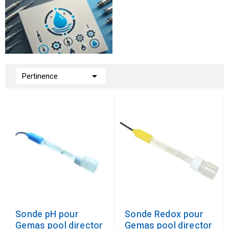

Pertinence
Sonde pH pour
Sonde Redox pour
Gemas pool director
Gemas pool director