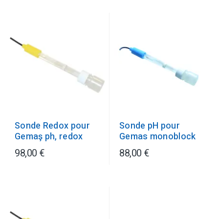
Sonde pH pour
Sonde Redox pour
Gemas monoblock
Gemaş ph, redox
98,00 €
88,00 €