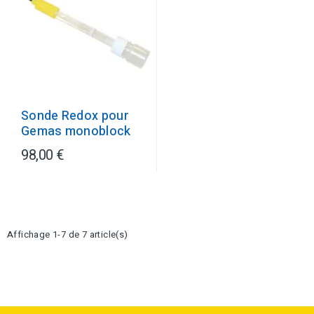
Sonde Redox pour
Gemas monoblock
98,00 €
Affichage 1-7 de 7 article(s)