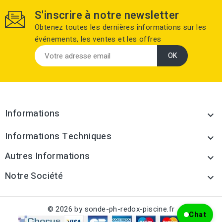
S'inscrire à notre newsletter
Obtenez toutes les dernières informations sur les
événements, les ventes et les offres
Informations

Informations Techniques

Autres Informations

Notre Société

© 2026 by sonde-ph-redox-piscine.fr
Chat