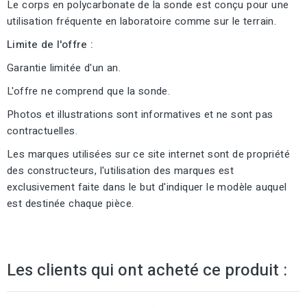
Le corps en polycarbonate de la sonde est conçu pour une
utilisation fréquente en laboratoire comme sur le terrain.
Limite de l'offre :
Garantie limitée d'un an.
L'offre ne comprend que la sonde.
Photos et illustrations sont informatives et ne sont pas
contractuelles.
Les marques utilisées sur ce site internet sont de propriété
des constructeurs, l'utilisation des marques est
exclusivement faite dans le but d'indiquer le modèle auquel
est destinée chaque pièce.
Les clients qui ont acheté ce produit :