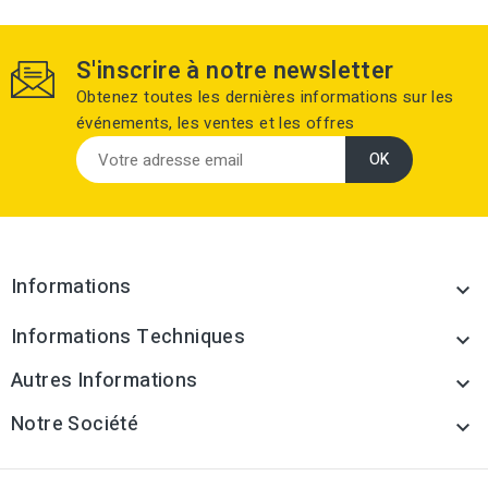
S'inscrire à notre newsletter
Obtenez toutes les dernières informations sur les
événements, les ventes et les offres
Informations

Informations Techniques

Autres Informations

Notre Société
