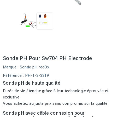
Sonde PH Pour Sw704 PH Electrode
Marque :
Sonde pH redOx
Référence
: PH-1-3-3319
Sonde pH de haute qualité
Durée de vie étendue grâce à leur technologie éprouvée et
exclusive
Vous achetez au juste prix sans compromis sur la qualité
Sonde pH avec câble connexion pour