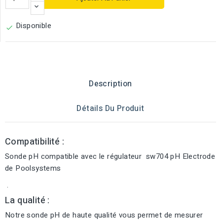
Disponible

Description
Détails Du Produit
Compatibilité :
Sonde pH compatible avec le régulateur sw704 pH Electrode
de Poolsystems
.
La qualité :
Notre sonde pH de haute qualité vous permet de mesurer