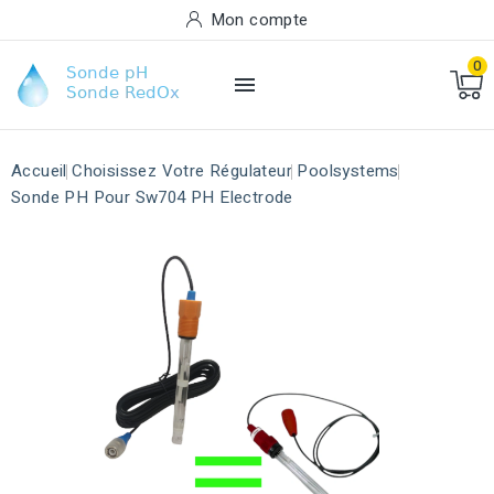
Mon compte
0

Accueil
Choisissez Votre Régulateur
Poolsystems
Sonde PH Pour Sw704 PH Electrode