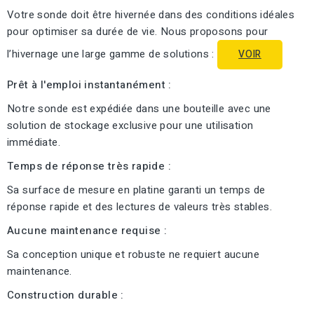
Votre sonde doit être hivernée dans des conditions idéales
pour optimiser sa durée de vie. Nous proposons pour
l’hivernage une large gamme de solutions :
VOIR
Prêt à l'emploi instantanément :
Notre sonde est expédiée dans une bouteille avec une
solution de stockage exclusive pour une utilisation
immédiate.
Temps de réponse très rapide :
Sa surface de mesure en platine garanti un temps de
réponse rapide et des lectures de valeurs très stables.
Aucune maintenance requise :
Sa conception unique et robuste ne requiert aucune
maintenance.
Construction durable :