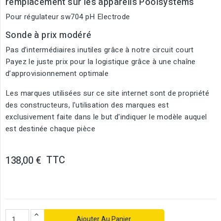
remplacement sur les appareils Poolsystems
Pour régulateur sw704 pH Electrode
Sonde à prix modéré
Pas d’intermédiaires inutiles grâce à notre circuit court
Payez le juste prix pour la logistique grâce à une chaîne
d’approvisionnement optimale
Les marques utilisées sur ce site internet sont de propriété
des constructeurs, l'utilisation des marques est
exclusivement faite dans le but d'indiquer le modèle auquel
est destinée chaque pièce
TTC
138,00 €
Ajouter Au Panier