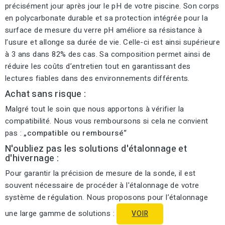
précisément jour après jour le pH de votre piscine. Son corps
en polycarbonate durable et sa protection intégrée pour la
surface de mesure du verre pH améliore sa résistance à
l’usure et allonge sa durée de vie. Celle-ci est ainsi supérieure
à 3 ans dans 82% des cas. Sa composition permet ainsi de
réduire les coûts d’entretien tout en garantissant des
lectures fiables dans des environnements différents.
Achat sans risque :
Malgré tout le soin que nous apportons à vérifier la
compatibilité. Nous vous remboursons si cela ne convient
pas :
„compatible ou remboursé“
N'oubliez pas les solutions d'étalonnage et
d'hivernage :
Pour garantir la précision de mesure de la sonde, il est
souvent nécessaire de procéder à l'étalonnage de votre
système de régulation. Nous proposons pour l’étalonnage
une large gamme de solutions :
VOIR