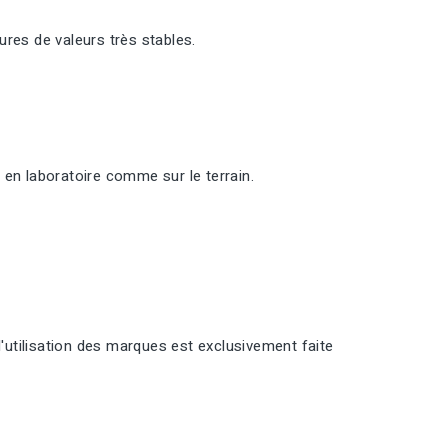
res de valeurs très stables.
 en laboratoire comme sur le terrain.
l'utilisation des marques est exclusivement faite