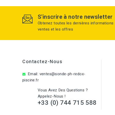
S'inscrire à notre newsletter
Obtenez toutes les dernières informations 
ventes et les offres
Contactez-Nous
Email:
ventes@sonde-ph-redox-
piscine.fr
Vous Avez Des Questions ?
Appelez-Nous !
+33 (0) 744 715 588