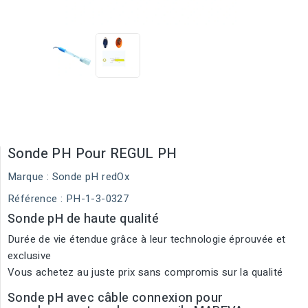
Sonde PH Pour REGUL PH
Marque :
Sonde pH redOx
Référence
: PH-1-3-0327
Sonde pH de haute qualité
Durée de vie étendue grâce à leur technologie éprouvée et
exclusive
Vous achetez au juste prix sans compromis sur la qualité
Sonde pH avec câble connexion pour