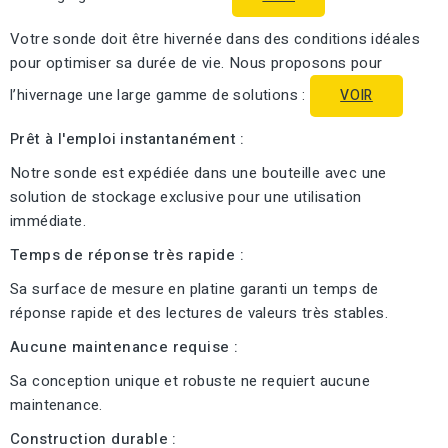
Votre sonde doit être hivernée dans des conditions idéales
pour optimiser sa durée de vie. Nous proposons pour
l’hivernage une large gamme de solutions :
VOIR
Prêt à l'emploi instantanément :
Notre sonde est expédiée dans une bouteille avec une
solution de stockage exclusive pour une utilisation
immédiate.
Temps de réponse très rapide :
Sa surface de mesure en platine garanti un temps de
réponse rapide et des lectures de valeurs très stables.
Aucune maintenance requise :
Sa conception unique et robuste ne requiert aucune
maintenance.
Construction durable :