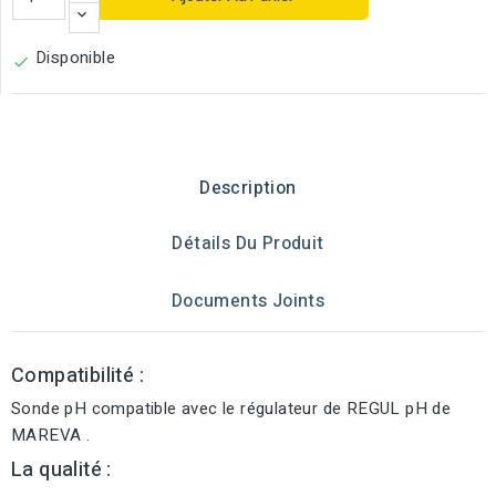
Disponible

Description
Détails Du Produit
Documents Joints
Compatibilité :
Sonde pH compatible avec le régulateur de REGUL pH de
MAREVA .
La qualité :