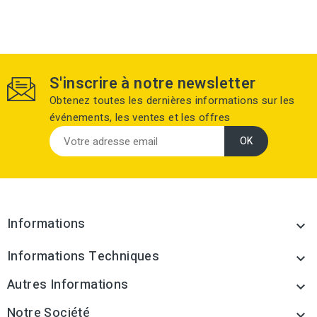
S'inscrire à notre newsletter
Obtenez toutes les dernières informations sur les
événements, les ventes et les offres
Informations

Informations Techniques

Autres Informations

Notre Société
