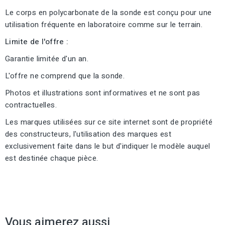
Le corps en polycarbonate de la sonde est conçu pour une
utilisation fréquente en laboratoire comme sur le terrain.
Limite de l'offre :
Garantie limitée d'un an.
L'offre ne comprend que la sonde.
Photos et illustrations sont informatives et ne sont pas
contractuelles.
Les marques utilisées sur ce site internet sont de propriété
des constructeurs, l'utilisation des marques est
exclusivement faite dans le but d'indiquer le modèle auquel
est destinée chaque pièce.
Vous aimerez aussi