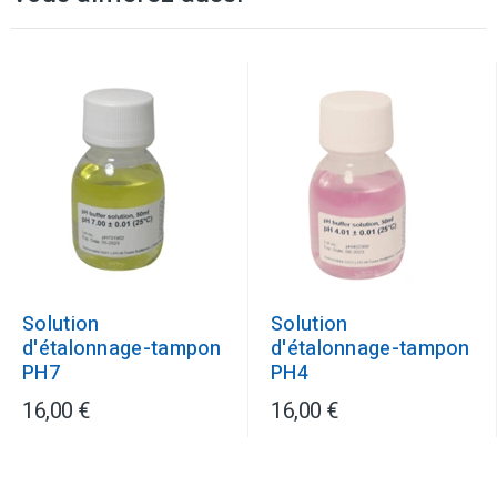
Solution
Solution
d'étalonnage-tampon
d'étalonnage-tampon
PH7
PH4
16,00 €
16,00 €