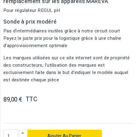
remplacement sur les appareils MAREVA
Pour régulateur REGUL pH
Sonde à prix modéré
Pas d’intermédiaires inutiles grâce à notre circuit court
Payez le juste prix pour la logistique grâce à une chaîne
d’approvisionnement optimale
Les marques utilisées sur ce site internet sont de propriété
des constructeurs, l'utilisation des marques est
exclusivement faite dans le but d'indiquer le modèle auquel
est destinée chaque pièce
TTC
89,00 €
Ajouter Au Panier