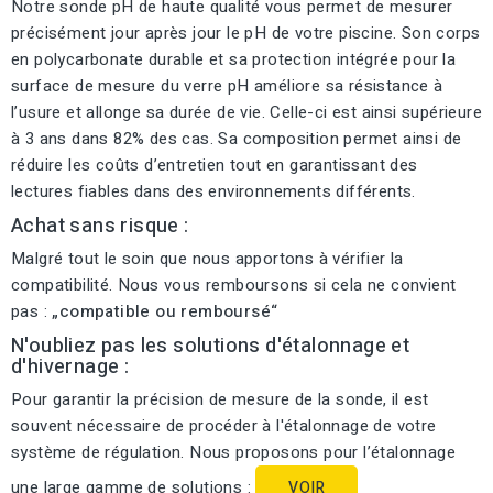
Notre sonde pH de haute qualité vous permet de mesurer
précisément jour après jour le pH de votre piscine. Son corps
en polycarbonate durable et sa protection intégrée pour la
surface de mesure du verre pH améliore sa résistance à
l’usure et allonge sa durée de vie. Celle-ci est ainsi supérieure
à 3 ans dans 82% des cas. Sa composition permet ainsi de
réduire les coûts d’entretien tout en garantissant des
lectures fiables dans des environnements différents.
Achat sans risque :
Malgré tout le soin que nous apportons à vérifier la
compatibilité. Nous vous remboursons si cela ne convient
pas :
„compatible ou remboursé“
N'oubliez pas les solutions d'étalonnage et
d'hivernage :
Pour garantir la précision de mesure de la sonde, il est
souvent nécessaire de procéder à l'étalonnage de votre
système de régulation. Nous proposons pour l’étalonnage
une large gamme de solutions :
VOIR