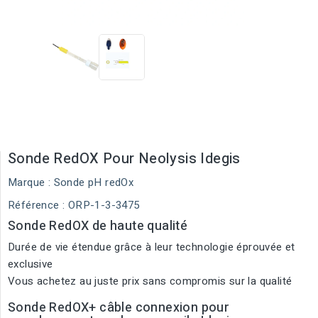
Sonde RedOX Pour Neolysis Idegis
Marque :
Sonde pH redOx
Référence
: ORP-1-3-3475
Sonde RedOX de haute qualité
Durée de vie étendue grâce à leur technologie éprouvée et
exclusive
Vous achetez au juste prix sans compromis sur la qualité
Sonde RedOX+ câble connexion pour