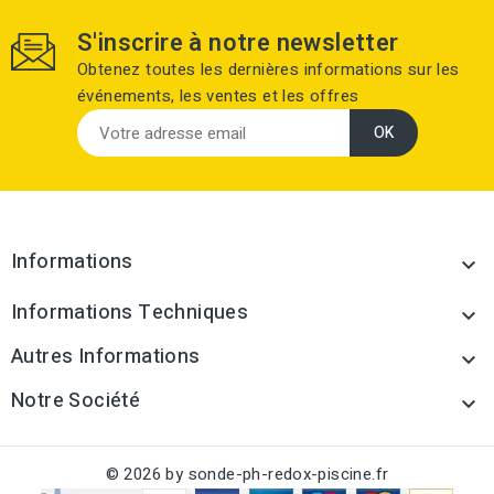
S'inscrire à notre newsletter
Obtenez toutes les dernières informations sur les
événements, les ventes et les offres
Informations

Informations Techniques

Autres Informations

Notre Société

© 2026 by sonde-ph-redox-piscine.fr