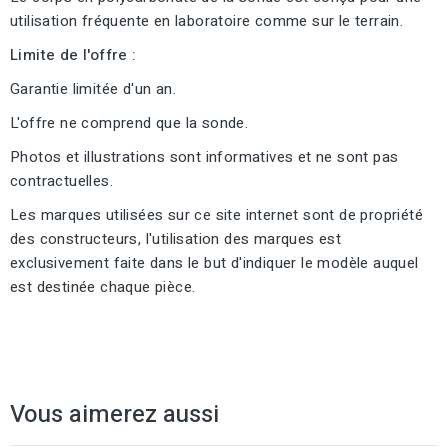
utilisation fréquente en laboratoire comme sur le terrain.
Limite de l'offre :
Garantie limitée d'un an.
L'offre ne comprend que la sonde.
Photos et illustrations sont informatives et ne sont pas
contractuelles.
Les marques utilisées sur ce site internet sont de propriété
des constructeurs, l'utilisation des marques est
exclusivement faite dans le but d'indiquer le modèle auquel
est destinée chaque pièce.
Vous aimerez aussi