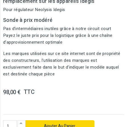
remplacement sur les appareils Idegis
Pour régulateur Neolysis Idegis
Sonde à prix modéré
Pas d’intermédiaires inutiles grâce à notre circuit court
Payez le juste prix pour la logistique grâce à une chaîne
d’approvisionnement optimale
Les marques utilisées sur ce site internet sont de propriété
des constructeurs, l'utilisation des marques est
exclusivement faite dans le but d'indiquer le modèle auquel
est destinée chaque pièce
TTC
98,00 €
Ajouter Au Panier