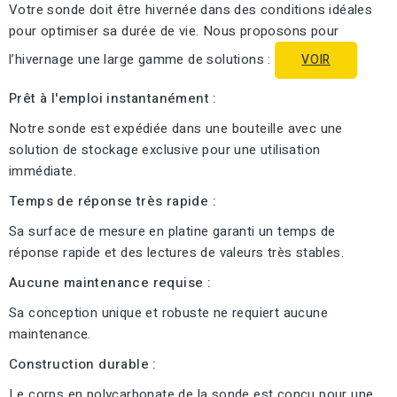
Votre sonde doit être hivernée dans des conditions idéales
pour optimiser sa durée de vie. Nous proposons pour
l’hivernage une large gamme de solutions :
VOIR
Prêt à l'emploi instantanément :
Notre sonde est expédiée dans une bouteille avec une
solution de stockage exclusive pour une utilisation
immédiate.
Temps de réponse très rapide :
Sa surface de mesure en platine garanti un temps de
réponse rapide et des lectures de valeurs très stables.
Aucune maintenance requise :
Sa conception unique et robuste ne requiert aucune
maintenance.
Construction durable :
Le corps en polycarbonate de la sonde est conçu pour une