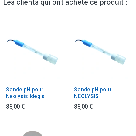
Les clients qui ont acheté ce produit :
Sonde pH pour
Sonde pH pour
Neolysis Idegis
NEOLYSIS
88,00 €
88,00 €