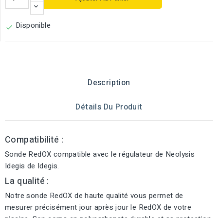
Disponible

Description
Détails Du Produit
Compatibilité :
Sonde RedOX compatible avec le régulateur de Neolysis
Idegis de Idegis.
La qualité :
Notre sonde RedOX de haute qualité vous permet de
mesurer précisément jour après jour le RedOX de votre