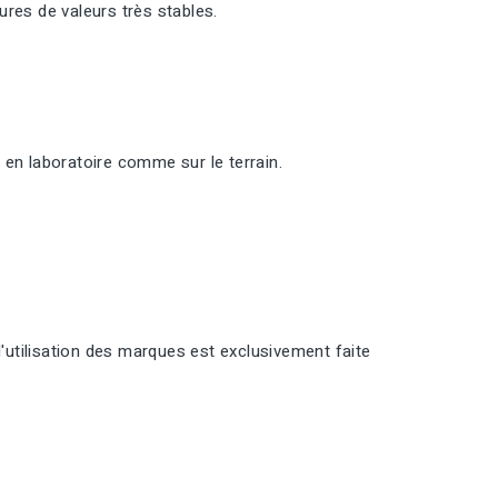
res de valeurs très stables.
 en laboratoire comme sur le terrain.
l'utilisation des marques est exclusivement faite