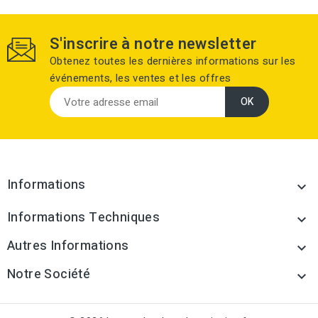
S'inscrire à notre newsletter
Obtenez toutes les dernières informations sur les
événements, les ventes et les offres
Informations

Informations Techniques

Autres Informations

Notre Société
