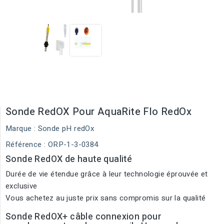
Sonde RedOX Pour AquaRite Flo RedOx
Marque :
Sonde pH redOx
Référence
: ORP-1-3-0384
Sonde RedOX de haute qualité
Durée de vie étendue grâce à leur technologie éprouvée et
exclusive
Vous achetez au juste prix sans compromis sur la qualité
Sonde RedOX+ câble connexion pour