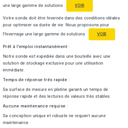
une large gamme de solutions :
VOIR
Votre sonde doit être hivernée dans des conditions idéales
pour optimiser sa durée de vie. Nous proposons pour
l’hivernage une large gamme de solutions :
VOIR
Prêt à l'emploi instantanément :
Notre sonde est expédiée dans une bouteille avec une
solution de stockage exclusive pour une utilisation
immédiate.
Temps de réponse très rapide :
Sa surface de mesure en platine garanti un temps de
réponse rapide et des lectures de valeurs très stables.
Aucune maintenance requise :
Sa conception unique et robuste ne requiert aucune
maintenance.