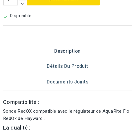
Disponible

Description
Détails Du Produit
Documents Joints
Compatibilité :
Sonde RedOX compatible avec le régulateur de AquaRite Flo
RedOx de Hayward .
La qualité :