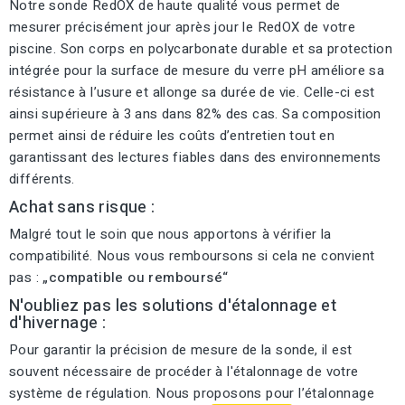
Notre sonde RedOX de haute qualité vous permet de
mesurer précisément jour après jour le RedOX de votre
piscine. Son corps en polycarbonate durable et sa protection
intégrée pour la surface de mesure du verre pH améliore sa
résistance à l’usure et allonge sa durée de vie. Celle-ci est
ainsi supérieure à 3 ans dans 82% des cas. Sa composition
permet ainsi de réduire les coûts d’entretien tout en
garantissant des lectures fiables dans des environnements
différents.
Achat sans risque :
Malgré tout le soin que nous apportons à vérifier la
compatibilité. Nous vous remboursons si cela ne convient
pas :
„compatible ou remboursé“
N'oubliez pas les solutions d'étalonnage et
d'hivernage :
Pour garantir la précision de mesure de la sonde, il est
souvent nécessaire de procéder à l'étalonnage de votre
système de régulation. Nous proposons pour l’étalonnage