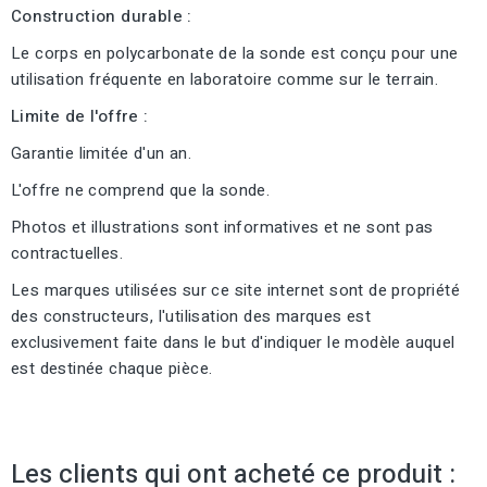
Construction durable :
Le corps en polycarbonate de la sonde est conçu pour une
utilisation fréquente en laboratoire comme sur le terrain.
Limite de l'offre :
Garantie limitée d'un an.
L'offre ne comprend que la sonde.
Photos et illustrations sont informatives et ne sont pas
contractuelles.
Les marques utilisées sur ce site internet sont de propriété
des constructeurs, l'utilisation des marques est
exclusivement faite dans le but d'indiquer le modèle auquel
est destinée chaque pièce.
Les clients qui ont acheté ce produit :