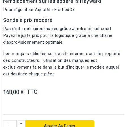
remplacement sur les appareils Hayward
Pour régulateur AquaRite Flo RedOx
Sonde à prix modéré
Pas d’intermédiaires inutiles grâce à notre circuit court
Payez le juste prix pour la logistique grâce à une chaîne
d’approvisionnement optimale
Les marques utilisées sur ce site internet sont de propriété
des constructeurs, l'utilisation des marques est
exclusivement faite dans le but d'indiquer le modèle auquel
est destinée chaque pièce
TTC
168,00 €
Ajouter Au Panier