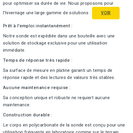
pour optimiser sa durée de vie. Nous proposons pour
l’hivernage une large gamme de solutions :
VOIR
Prêt à l'emploi instantanément :
Notre sonde est expédiée dans une bouteille avec une
solution de stockage exclusive pour une utilisation
immédiate.
Temps de réponse très rapide :
Sa surface de mesure en platine garanti un temps de
réponse rapide et des lectures de valeurs très stables.
Aucune maintenance requise :
Sa conception unique et robuste ne requiert aucune
maintenance.
Construction durable :
Le corps en polycarbonate de la sonde est conçu pour une
utilisation fréquente en laboratoire comme sur le terrain.