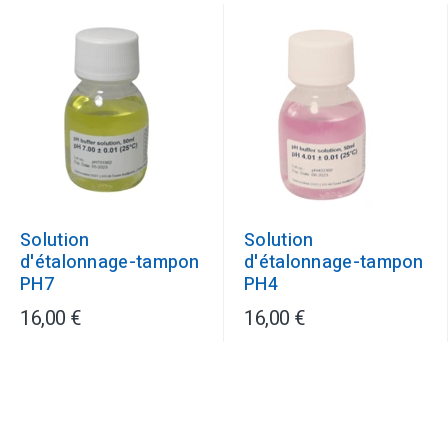
Solution
Solution
d'étalonnage-tampon
d'étalonnage-tampon
PH7
PH4
16,00 €
16,00 €