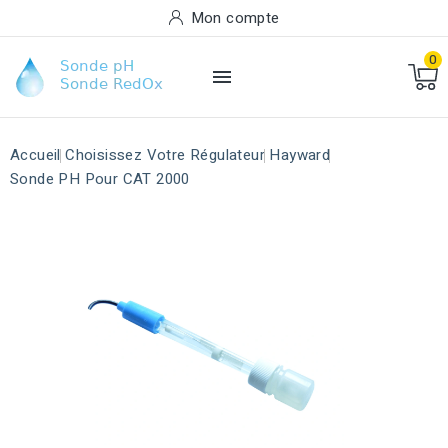
Mon compte
0

Accueil
Choisissez Votre Régulateur
Hayward
Sonde PH Pour CAT 2000