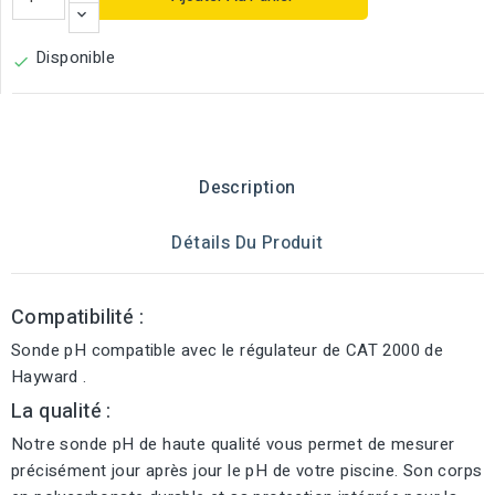
Disponible

Description
Détails Du Produit
Compatibilité :
Sonde pH compatible avec le régulateur de CAT 2000 de
Hayward .
La qualité :
Notre sonde pH de haute qualité vous permet de mesurer
précisément jour après jour le pH de votre piscine. Son corps