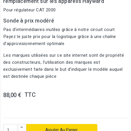
remplacement sur les appareils Hayward
Pour régulateur CAT 2000
Sonde à prix modéré
Pas d’intermédiaires inutiles grâce à notre circuit court
Payez le juste prix pour la logistique grâce à une chaîne
d’approvisionnement optimale
Les marques utilisées sur ce site internet sont de propriété
des constructeurs, l'utilisation des marques est
exclusivement faite dans le but d'indiquer le modèle auquel
est destinée chaque pièce
TTC
88,00 €
Ajouter Au Panier