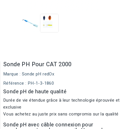
Sonde PH Pour CAT 2000
Marque :
Sonde pH redOx
Référence
: PH-1-3-1860
Sonde pH de haute qualité
Durée de vie étendue grâce à leur technologie éprouvée et
exclusive
Vous achetez au juste prix sans compromis sur la qualité
Sonde pH avec câble connexion pour