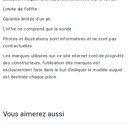
Limite de l'offre :
Garantie limitée d'un an.
L'offre ne comprend que la sonde.
Photos et illustrations sont informatives et ne sont pas
contractuelles.
Les marques utilisées sur ce site internet sont de propriété
des constructeurs, l'utilisation des marques est
exclusivement faite dans le but d'indiquer le modèle auquel
est destinée chaque pièce.
Vous aimerez aussi