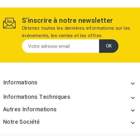
S'inscrire à notre newsletter
Obtenez toutes les dernières informations sur les
événements, les ventes et les offres
Informations

Informations Techniques

Autres Informations

Notre Société
