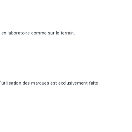
 en laboratoire comme sur le terrain.
l'utilisation des marques est exclusivement faite