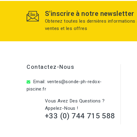
S'inscrire à notre newsletter
Obtenez toutes les dernières informations 
ventes et les offres
Contactez-Nous
Email:
ventes@sonde-ph-redox-
piscine.fr
Vous Avez Des Questions ?
Appelez-Nous !
+33 (0) 744 715 588