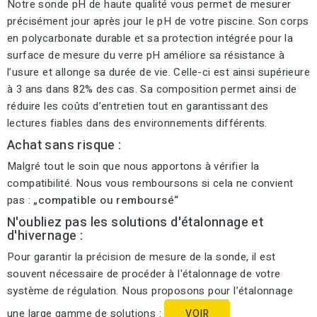
Notre sonde pH de haute qualité vous permet de mesurer
précisément jour après jour le pH de votre piscine. Son corps
en polycarbonate durable et sa protection intégrée pour la
surface de mesure du verre pH améliore sa résistance à
l’usure et allonge sa durée de vie. Celle-ci est ainsi supérieure
à 3 ans dans 82% des cas. Sa composition permet ainsi de
réduire les coûts d’entretien tout en garantissant des
lectures fiables dans des environnements différents.
Achat sans risque :
Malgré tout le soin que nous apportons à vérifier la
compatibilité. Nous vous remboursons si cela ne convient
pas :
„compatible ou remboursé“
N'oubliez pas les solutions d'étalonnage et
d'hivernage :
Pour garantir la précision de mesure de la sonde, il est
souvent nécessaire de procéder à l'étalonnage de votre
système de régulation. Nous proposons pour l’étalonnage
une large gamme de solutions :
VOIR