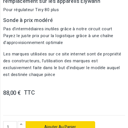
remplacement sur les appareils Elywann
Pour régulateur Tiny 80 plus
Sonde à prix modéré
Pas d’intermédiaires inutiles grâce à notre circuit court
Payez le juste prix pour la logistique grâce à une chaîne
d’approvisionnement optimale
Les marques utilisées sur ce site internet sont de propriété
des constructeurs, l'utilisation des marques est
exclusivement faite dans le but d'indiquer le modèle auquel
est destinée chaque pièce
TTC
88,00 €
Ajouter Au Panier