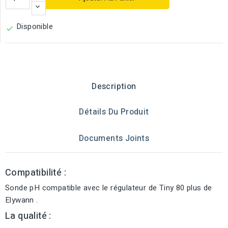
Disponible

Description
Détails Du Produit
Documents Joints
Compatibilité :
Sonde pH compatible avec le régulateur de Tiny 80 plus de
Elywann .
La qualité :