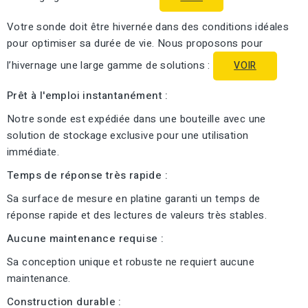
Votre sonde doit être hivernée dans des conditions idéales
pour optimiser sa durée de vie. Nous proposons pour
l’hivernage une large gamme de solutions :
VOIR
Prêt à l'emploi instantanément :
Notre sonde est expédiée dans une bouteille avec une
solution de stockage exclusive pour une utilisation
immédiate.
Temps de réponse très rapide :
Sa surface de mesure en platine garanti un temps de
réponse rapide et des lectures de valeurs très stables.
Aucune maintenance requise :
Sa conception unique et robuste ne requiert aucune
maintenance.
Construction durable :