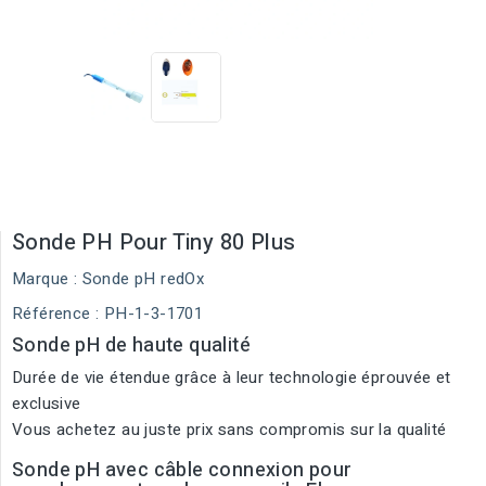
Sonde PH Pour Tiny 80 Plus
Marque :
Sonde pH redOx
Référence
: PH-1-3-1701
Sonde pH de haute qualité
Durée de vie étendue grâce à leur technologie éprouvée et
exclusive
Vous achetez au juste prix sans compromis sur la qualité
Sonde pH avec câble connexion pour