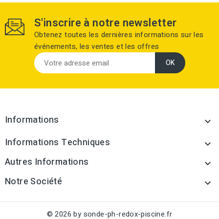
S'inscrire à notre newsletter
Obtenez toutes les dernières informations sur les
événements, les ventes et les offres
Informations

Informations Techniques

Autres Informations

Notre Société

© 2026 by sonde-ph-redox-piscine.fr