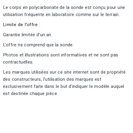
Le corps en polycarbonate de la sonde est conçu pour une
utilisation fréquente en laboratoire comme sur le terrain.
Limite de l'offre :
Garantie limitée d'un an.
L'offre ne comprend que la sonde.
Photos et illustrations sont informatives et ne sont pas
contractuelles.
Les marques utilisées sur ce site internet sont de propriété
des constructeurs, l'utilisation des marques est
exclusivement faite dans le but d'indiquer le modèle auquel
est destinée chaque pièce.