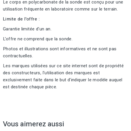
Le corps en polycarbonate de la sonde est conçu pour une
utilisation fréquente en laboratoire comme sur le terrain.
Limite de l'offre :
Garantie limitée d'un an.
L'offre ne comprend que la sonde.
Photos et illustrations sont informatives et ne sont pas
contractuelles.
Les marques utilisées sur ce site internet sont de propriété
des constructeurs, l'utilisation des marques est
exclusivement faite dans le but d'indiquer le modèle auquel
est destinée chaque pièce.
Vous aimerez aussi