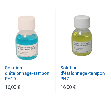
Solution
Solution
d'étalonnage-tampon
d'étalonnage-tampon
PH10
PH7
16,00 €
16,00 €