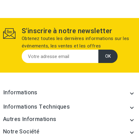
S'inscrire à notre newsletter
Obtenez toutes les dernières informations sur les
événements, les ventes et les offres
Informations

Informations Techniques

Autres Informations

Notre Société
