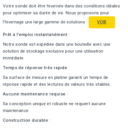
Votre sonde doit être hivernée dans des conditions idéales
pour optimiser sa durée de vie. Nous proposons pour
l’hivernage une large gamme de solutions :
VOIR
Prêt à l'emploi instantanément :
Notre sonde est expédiée dans une bouteille avec une
solution de stockage exclusive pour une utilisation
immédiate.
Temps de réponse très rapide :
Sa surface de mesure en platine garanti un temps de
réponse rapide et des lectures de valeurs très stables.
Aucune maintenance requise :
Sa conception unique et robuste ne requiert aucune
maintenance.
Construction durable :