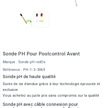
Sonde PH Pour Poolcontrol Avant
Marque :
Sonde pH redOx
Référence
: PH-1-3-3069
Sonde pH de haute qualité
Durée de vie étendue grâce à leur technologie éprouvée et
exclusive
Vous achetez au juste prix sans compromis sur la qualité
Sonde pH avec câble connexion pour