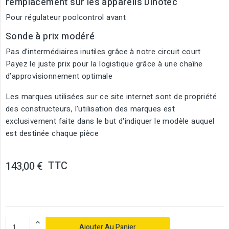
remplacement sur les appareils Dinotec
Pour régulateur poolcontrol avant
Sonde à prix modéré
Pas d’intermédiaires inutiles grâce à notre circuit court
Payez le juste prix pour la logistique grâce à une chaîne
d’approvisionnement optimale
Les marques utilisées sur ce site internet sont de propriété
des constructeurs, l'utilisation des marques est
exclusivement faite dans le but d'indiquer le modèle auquel
est destinée chaque pièce
TTC
143,00 €
Ajouter Au Panier