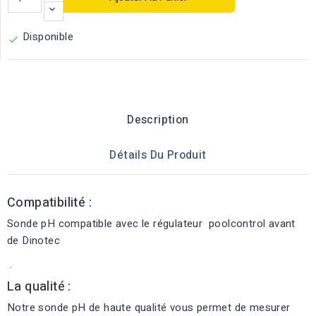
Disponible

Description
Détails Du Produit
Compatibilité :
Sonde pH compatible avec le régulateur poolcontrol avant
de Dinotec
.
La qualité :
Notre sonde pH de haute qualité vous permet de mesurer