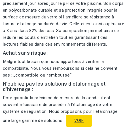
précisément jour après jour le pH de votre piscine. Son corps
en polycarbonate durable et sa protection intégrée pour la
surface de mesure du verre pH améliore sa résistance à
l’usure et allonge sa durée de vie. Celle-ci est ainsi supérieure
à 3 ans dans 82% des cas. Sa composition permet ainsi de
réduire les coûts d’entretien tout en garantissant des
lectures fiables dans des environnements différents.
Achat sans risque :
Malgré tout le soin que nous apportons à vérifier la
compatibilité. Nous vous remboursons si cela ne convient
pas :
„compatible ou remboursé“
N'oubliez pas les solutions d'étalonnage et
d'hivernage :
Pour garantir la précision de mesure de la sonde, il est
souvent nécessaire de procéder à l'étalonnage de votre
système de régulation. Nous proposons pour l’étalonnage
une large gamme de solutions :
VOIR