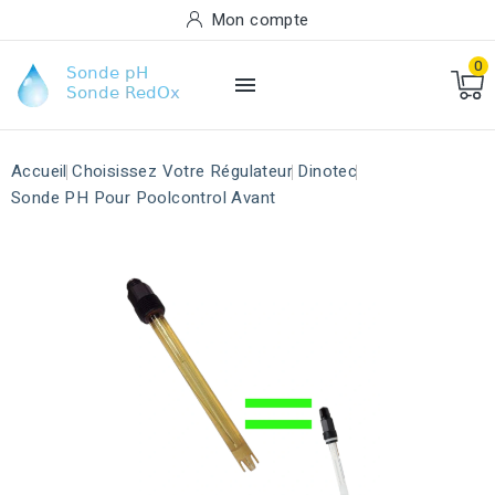
Mon compte
0

Accueil
Choisissez Votre Régulateur
Dinotec
Sonde PH Pour Poolcontrol Avant