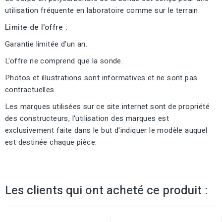
utilisation fréquente en laboratoire comme sur le terrain.
Limite de l'offre :
Garantie limitée d'un an.
L'offre ne comprend que la sonde.
Photos et illustrations sont informatives et ne sont pas
contractuelles.
Les marques utilisées sur ce site internet sont de propriété
des constructeurs, l'utilisation des marques est
exclusivement faite dans le but d'indiquer le modèle auquel
est destinée chaque pièce.
Les clients qui ont acheté ce produit :