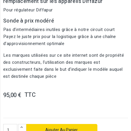
remplacement sur les appareils Diffazur
Pour régulateur Diffapur
Sonde à prix modéré
Pas d’intermédiaires inutiles grâce à notre circuit court
Payez le juste prix pour la logistique grâce à une chaîne
d’approvisionnement optimale
Les marques utilisées sur ce site internet sont de propriété
des constructeurs, l'utilisation des marques est
exclusivement faite dans le but d'indiquer le modèle auquel
est destinée chaque pièce
TTC
95,00 €
Ajouter Au Panier