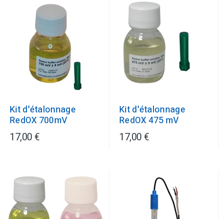
Kit d'étalonnage
Kit d'étalonnage
RedOX 700mV
RedOX 475 mV
17,00 €
17,00 €