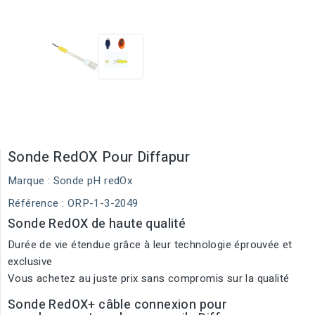
Sonde RedOX Pour Diffapur
Marque :
Sonde pH redOx
Référence
: ORP-1-3-2049
Sonde RedOX de haute qualité
Durée de vie étendue grâce à leur technologie éprouvée et
exclusive
Vous achetez au juste prix sans compromis sur la qualité
Sonde RedOX+ câble connexion pour