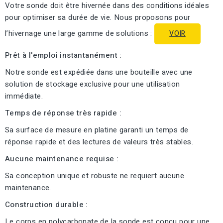
Votre sonde doit être hivernée dans des conditions idéales
pour optimiser sa durée de vie. Nous proposons pour
l’hivernage une large gamme de solutions :
VOIR
Prêt à l'emploi instantanément :
Notre sonde est expédiée dans une bouteille avec une
solution de stockage exclusive pour une utilisation
immédiate.
Temps de réponse très rapide :
Sa surface de mesure en platine garanti un temps de
réponse rapide et des lectures de valeurs très stables.
Aucune maintenance requise :
Sa conception unique et robuste ne requiert aucune
maintenance.
Construction durable :
Le corps en polycarbonate de la sonde est conçu pour une