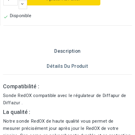
Disponible

Description
Détails Du Produit
Compatibilité :
Sonde RedOX compatible avec le régulateur de Diffapur de
Diffazur .
La qualité :
Notre sonde RedOX de haute qualité vous permet de
mesurer précisément jour après jour le RedOX de votre