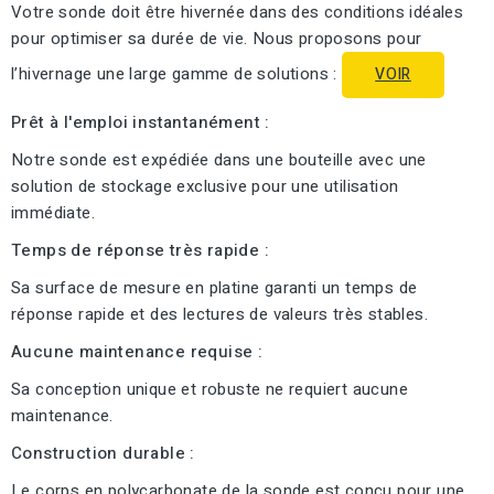
Votre sonde doit être hivernée dans des conditions idéales
pour optimiser sa durée de vie. Nous proposons pour
l’hivernage une large gamme de solutions :
VOIR
Prêt à l'emploi instantanément :
Notre sonde est expédiée dans une bouteille avec une
solution de stockage exclusive pour une utilisation
immédiate.
Temps de réponse très rapide :
Sa surface de mesure en platine garanti un temps de
réponse rapide et des lectures de valeurs très stables.
Aucune maintenance requise :
Sa conception unique et robuste ne requiert aucune
maintenance.
Construction durable :
Le corps en polycarbonate de la sonde est conçu pour une