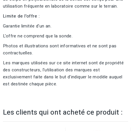
utilisation fréquente en laboratoire comme sur le terrain.
Limite de l'offre :
Garantie limitée d'un an.
L'offre ne comprend que la sonde.
Photos et illustrations sont informatives et ne sont pas
contractuelles.
Les marques utilisées sur ce site internet sont de propriété
des constructeurs, l'utilisation des marques est
exclusivement faite dans le but d'indiquer le modèle auquel
est destinée chaque pièce.
Les clients qui ont acheté ce produit :