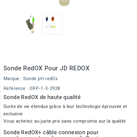
Sonde RedOX Pour JD REDOX
Marque :
Sonde pH redOx
Référence
: ORP-1-3-2928
Sonde RedOX de haute qualité
Durée de vie étendue grâce à leur technologie éprouvée et
exclusive
Vous achetez au juste prix sans compromis sur la qualité
Sonde RedOX+ câble connexion pour