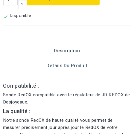
Disponible

Description
Détails Du Produit
Compatibilité :
Sonde RedOX compatible avec le régulateur de JD REDOX de
Desjoyeaux.
La qualité :
Notre sonde RedOX de haute qualité vous permet de
mesurer précisément jour après jour le RedOX de votre