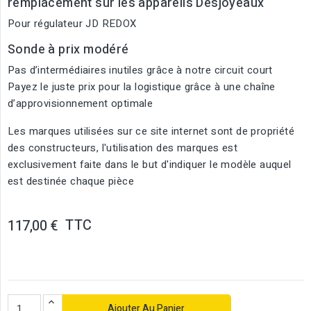
remplacement sur les appareils Desjoyeaux
Pour régulateur JD REDOX
Sonde à prix modéré
Pas d’intermédiaires inutiles grâce à notre circuit court
Payez le juste prix pour la logistique grâce à une chaîne
d’approvisionnement optimale
Les marques utilisées sur ce site internet sont de propriété
des constructeurs, l'utilisation des marques est
exclusivement faite dans le but d'indiquer le modèle auquel
est destinée chaque pièce
TTC
117,00 €
Ajouter Au Panier