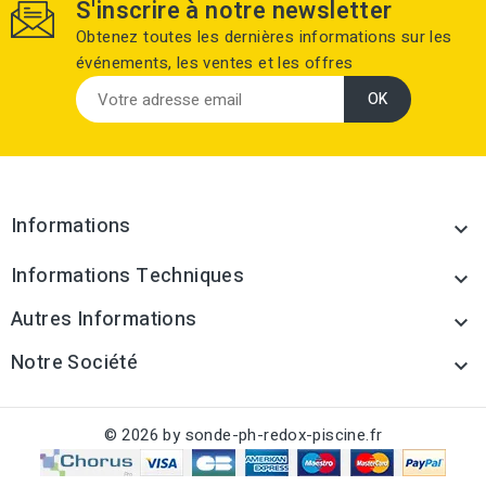
S'inscrire à notre newsletter
Obtenez toutes les dernières informations sur les
événements, les ventes et les offres
Informations

Informations Techniques

Autres Informations

Notre Société

© 2026 by sonde-ph-redox-piscine.fr