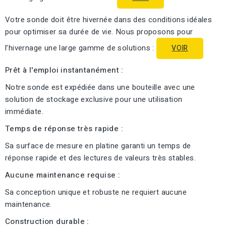
Votre sonde doit être hivernée dans des conditions idéales
pour optimiser sa durée de vie. Nous proposons pour
l’hivernage une large gamme de solutions :
VOIR
Prêt à l'emploi instantanément :
Notre sonde est expédiée dans une bouteille avec une
solution de stockage exclusive pour une utilisation
immédiate.
Temps de réponse très rapide :
Sa surface de mesure en platine garanti un temps de
réponse rapide et des lectures de valeurs très stables.
Aucune maintenance requise :
Sa conception unique et robuste ne requiert aucune
maintenance.
Construction durable :