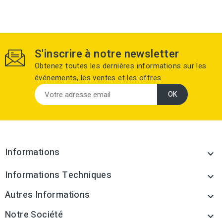
S'inscrire à notre newsletter
Obtenez toutes les dernières informations sur les
événements, les ventes et les offres
Informations

Informations Techniques

Autres Informations

Notre Société
