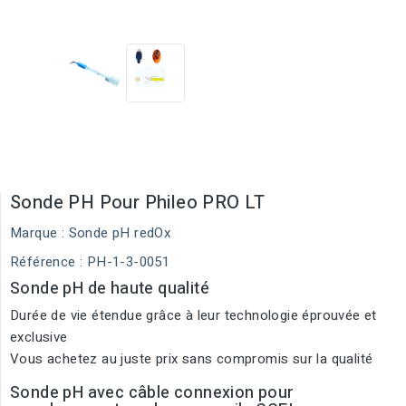
Sonde PH Pour Phileo PRO LT
Marque :
Sonde pH redOx
Référence
: PH-1-3-0051
Sonde pH de haute qualité
Durée de vie étendue grâce à leur technologie éprouvée et
exclusive
Vous achetez au juste prix sans compromis sur la qualité
Sonde pH avec câble connexion pour