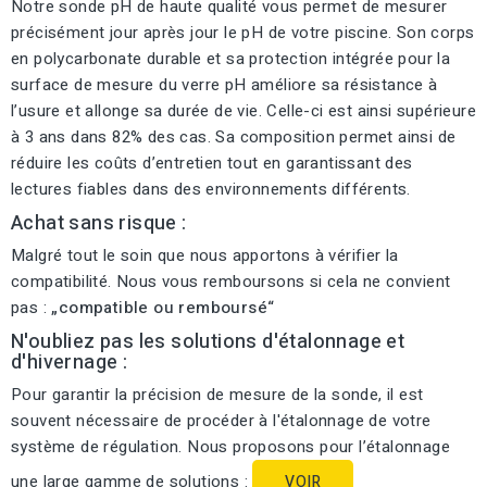
Notre sonde pH de haute qualité vous permet de mesurer
précisément jour après jour le pH de votre piscine. Son corps
en polycarbonate durable et sa protection intégrée pour la
surface de mesure du verre pH améliore sa résistance à
l’usure et allonge sa durée de vie. Celle-ci est ainsi supérieure
à 3 ans dans 82% des cas. Sa composition permet ainsi de
réduire les coûts d’entretien tout en garantissant des
lectures fiables dans des environnements différents.
Achat sans risque :
Malgré tout le soin que nous apportons à vérifier la
compatibilité. Nous vous remboursons si cela ne convient
pas :
„compatible ou remboursé“
N'oubliez pas les solutions d'étalonnage et
d'hivernage :
Pour garantir la précision de mesure de la sonde, il est
souvent nécessaire de procéder à l'étalonnage de votre
système de régulation. Nous proposons pour l’étalonnage
une large gamme de solutions :
VOIR