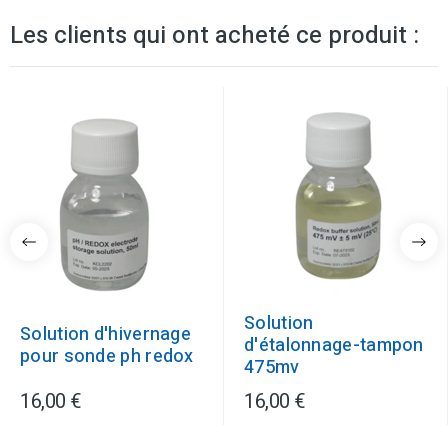
Les clients qui ont acheté ce produit :
Solution
Solution d'hivernage
d'étalonnage-tampon
pour sonde ph redox
475mv
16,00 €
16,00 €