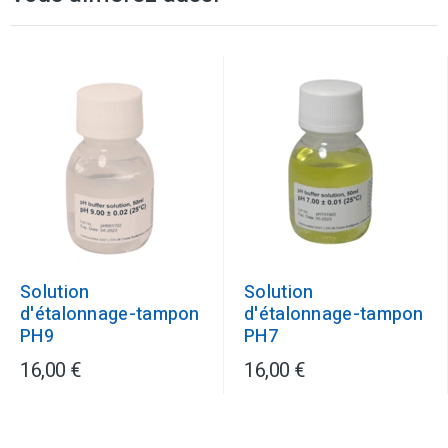
Solution
Solution
d'étalonnage-tampon
d'étalonnage-tampon
PH9
PH7
16,00 €
16,00 €