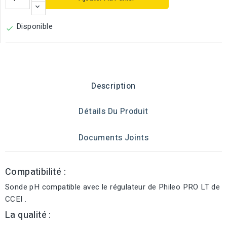
Disponible

Description
Détails Du Produit
Documents Joints
Compatibilité :
Sonde pH compatible avec le régulateur de Phileo PRO LT de
CCEI .
La qualité :