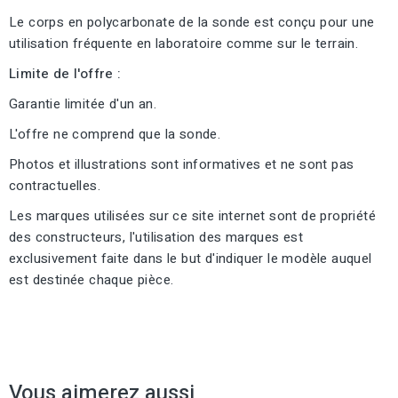
Le corps en polycarbonate de la sonde est conçu pour une
utilisation fréquente en laboratoire comme sur le terrain.
Limite de l'offre :
Garantie limitée d'un an.
L'offre ne comprend que la sonde.
Photos et illustrations sont informatives et ne sont pas
contractuelles.
Les marques utilisées sur ce site internet sont de propriété
des constructeurs, l'utilisation des marques est
exclusivement faite dans le but d'indiquer le modèle auquel
est destinée chaque pièce.
Vous aimerez aussi