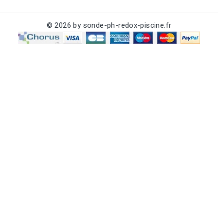
© 2026 by sonde-ph-redox-piscine.fr