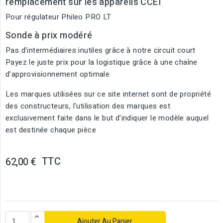
remplacement sur les appareils CCEI
Pour régulateur Phileo PRO LT
Sonde à prix modéré
Pas d’intermédiaires inutiles grâce à notre circuit court
Payez le juste prix pour la logistique grâce à une chaîne
d’approvisionnement optimale
Les marques utilisées sur ce site internet sont de propriété
des constructeurs, l'utilisation des marques est
exclusivement faite dans le but d'indiquer le modèle auquel
est destinée chaque pièce
TTC
62,00 €
Ajouter Au Panier