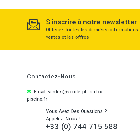
S'inscrire à notre newsletter
Obtenez toutes les dernières informations 
ventes et les offres
Contactez-Nous
Email:
ventes@sonde-ph-redox-
piscine.fr
Vous Avez Des Questions ?
Appelez-Nous !
+33 (0) 744 715 588