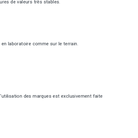
res de valeurs très stables.
 en laboratoire comme sur le terrain.
l'utilisation des marques est exclusivement faite