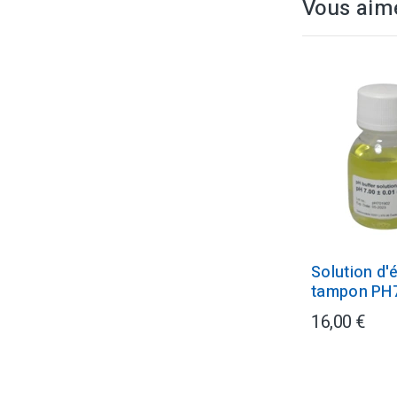
Vous aim
Solution d'
tampon PH
16,00 €