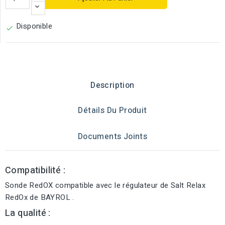
Disponible

Description
Détails Du Produit
Documents Joints
Compatibilité :
Sonde RedOX compatible avec le régulateur de Salt Relax
RedOx de BAYROL .
La qualité :