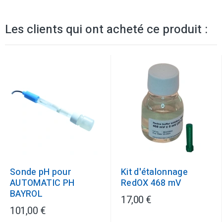
Les clients qui ont acheté ce produit :
Sonde pH pour
Kit d'étalonnage
AUTOMATIC PH
RedOX 468 mV
BAYROL
17,00 €
101,00 €