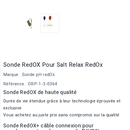
Sonde RedOX Pour Salt Relax RedOx
Marque :
Sonde pH redOx
Référence
: ORP-1-3-0364
Sonde RedOX de haute qualité
Durée de vie étendue grâce à leur technologie éprouvée et
exclusive
Vous achetez au juste prix sans compromis sur la qualité
Sonde RedOX+ câble connexion pour