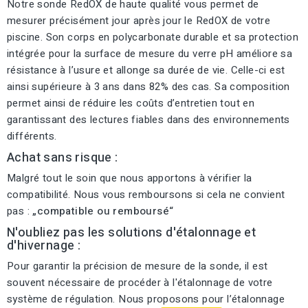
Notre sonde RedOX de haute qualité vous permet de
mesurer précisément jour après jour le RedOX de votre
piscine. Son corps en polycarbonate durable et sa protection
intégrée pour la surface de mesure du verre pH améliore sa
résistance à l’usure et allonge sa durée de vie. Celle-ci est
ainsi supérieure à 3 ans dans 82% des cas. Sa composition
permet ainsi de réduire les coûts d’entretien tout en
garantissant des lectures fiables dans des environnements
différents.
Achat sans risque :
Malgré tout le soin que nous apportons à vérifier la
compatibilité. Nous vous remboursons si cela ne convient
pas :
„compatible ou remboursé“
N'oubliez pas les solutions d'étalonnage et
d'hivernage :
Pour garantir la précision de mesure de la sonde, il est
souvent nécessaire de procéder à l'étalonnage de votre
système de régulation. Nous proposons pour l’étalonnage