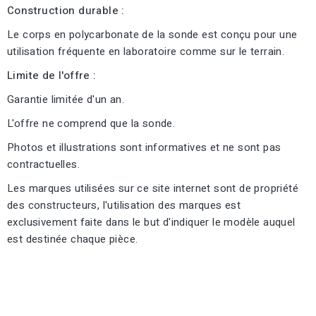
Construction durable :
Le corps en polycarbonate de la sonde est conçu pour une
utilisation fréquente en laboratoire comme sur le terrain.
Limite de l'offre :
Garantie limitée d'un an.
L'offre ne comprend que la sonde.
Photos et illustrations sont informatives et ne sont pas
contractuelles.
Les marques utilisées sur ce site internet sont de propriété
des constructeurs, l'utilisation des marques est
exclusivement faite dans le but d'indiquer le modèle auquel
est destinée chaque pièce.