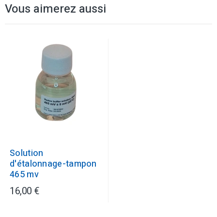
Vous aimerez aussi
Solution
d'étalonnage-tampon
465 mv
16,00 €