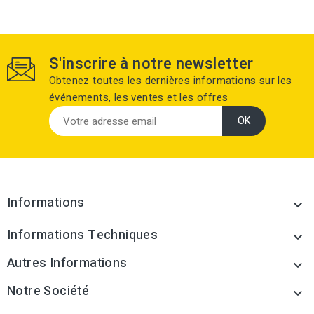
S'inscrire à notre newsletter
Obtenez toutes les dernières informations sur les
événements, les ventes et les offres
Informations

Informations Techniques

Autres Informations

Notre Société
