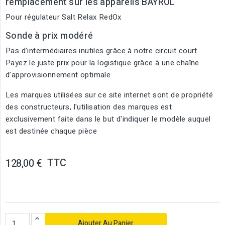
remplacement sur les appareils BAYROL
Pour régulateur Salt Relax RedOx
Sonde à prix modéré
Pas d’intermédiaires inutiles grâce à notre circuit court
Payez le juste prix pour la logistique grâce à une chaîne
d’approvisionnement optimale
Les marques utilisées sur ce site internet sont de propriété
des constructeurs, l'utilisation des marques est
exclusivement faite dans le but d'indiquer le modèle auquel
est destinée chaque pièce
TTC
128,00 €
Ajouter Au Panier