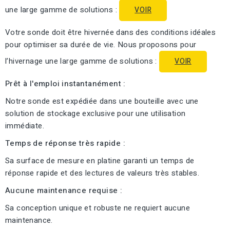
une large gamme de solutions :
VOIR
Votre sonde doit être hivernée dans des conditions idéales
pour optimiser sa durée de vie. Nous proposons pour
l’hivernage une large gamme de solutions :
VOIR
Prêt à l'emploi instantanément :
Notre sonde est expédiée dans une bouteille avec une
solution de stockage exclusive pour une utilisation
immédiate.
Temps de réponse très rapide :
Sa surface de mesure en platine garanti un temps de
réponse rapide et des lectures de valeurs très stables.
Aucune maintenance requise :
Sa conception unique et robuste ne requiert aucune
maintenance.