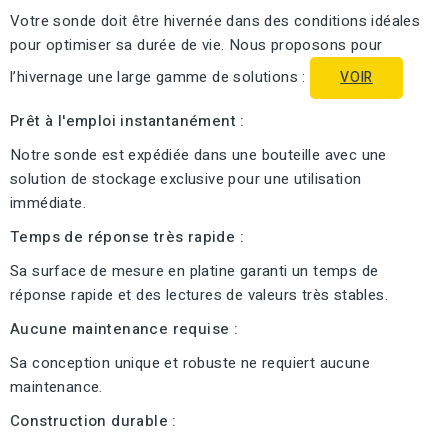
Votre sonde doit être hivernée dans des conditions idéales
pour optimiser sa durée de vie. Nous proposons pour
l’hivernage une large gamme de solutions :
VOIR
Prêt à l'emploi instantanément :
Notre sonde est expédiée dans une bouteille avec une
solution de stockage exclusive pour une utilisation
immédiate.
Temps de réponse très rapide :
Sa surface de mesure en platine garanti un temps de
réponse rapide et des lectures de valeurs très stables.
Aucune maintenance requise :
Sa conception unique et robuste ne requiert aucune
maintenance.
Construction durable :