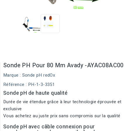
Sonde PH Pour 80 Mm Avady -AYAC08AC00
Marque :
Sonde pH redOx
Référence
: PH-1-3-3351
Sonde pH de haute qualité
Durée de vie étendue grâce à leur technologie éprouvée et
exclusive
Vous achetez au juste prix sans compromis sur la qualité
Sonde pH avec câble connexion pour