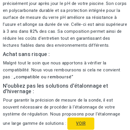
précisément jour après jour le pH de votre piscine. Son corps
en polycarbonate durable et sa protection intégrée pour la
surface de mesure du verre pH améliore sa résistance à
l’usure et allonge sa durée de vie. Celle-ci est ainsi supérieure
à 3 ans dans 82% des cas. Sa composition permet ainsi de
réduire les coûts d’entretien tout en garantissant des
lectures fiables dans des environnements différents.
Achat sans risque :
Malgré tout le soin que nous apportons à vérifier la
compatibilité. Nous vous remboursons si cela ne convient
pas :
„compatible ou remboursé“
N'oubliez pas les solutions d'étalonnage et
d'hivernage :
Pour garantir la précision de mesure de la sonde, il est
souvent nécessaire de procéder à l'étalonnage de votre
système de régulation. Nous proposons pour l’étalonnage
une large gamme de solutions :
VOIR