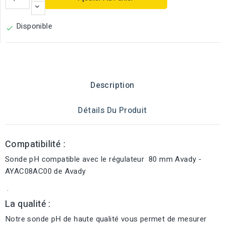
Disponible

Description
Détails Du Produit
Compatibilité :
Sonde pH compatible avec le régulateur 80 mm Avady -
AYAC08AC00 de Avady
.
La qualité :
Notre sonde pH de haute qualité vous permet de mesurer