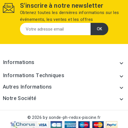
S'inscrire à notre newsletter
Obtenez toutes les dernières informations sur les
événements, les ventes et les offres
Informations

Informations Techniques

Autres Informations

Notre Société

© 2026 by sonde-ph-redox-piscine.fr