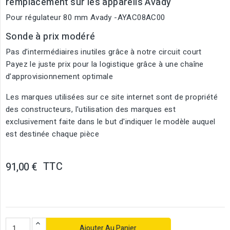
remplacement sur les appareils Avady
Pour régulateur 80 mm Avady -AYAC08AC00
Sonde à prix modéré
Pas d’intermédiaires inutiles grâce à notre circuit court
Payez le juste prix pour la logistique grâce à une chaîne
d’approvisionnement optimale
Les marques utilisées sur ce site internet sont de propriété
des constructeurs, l'utilisation des marques est
exclusivement faite dans le but d'indiquer le modèle auquel
est destinée chaque pièce
TTC
91,00 €
Ajouter Au Panier