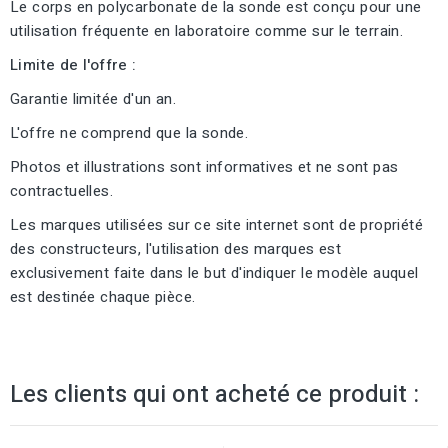
Le corps en polycarbonate de la sonde est conçu pour une
utilisation fréquente en laboratoire comme sur le terrain.
Limite de l'offre :
Garantie limitée d'un an.
L'offre ne comprend que la sonde.
Photos et illustrations sont informatives et ne sont pas
contractuelles.
Les marques utilisées sur ce site internet sont de propriété
des constructeurs, l'utilisation des marques est
exclusivement faite dans le but d'indiquer le modèle auquel
est destinée chaque pièce.
Les clients qui ont acheté ce produit :