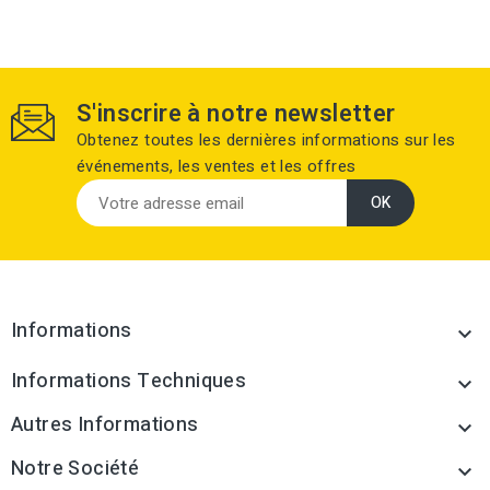
S'inscrire à notre newsletter
Obtenez toutes les dernières informations sur les
événements, les ventes et les offres
Informations

Informations Techniques

Autres Informations

Notre Société
