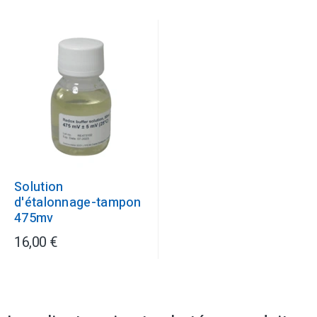
Solution
d'étalonnage-tampon
475mv
16,00 €