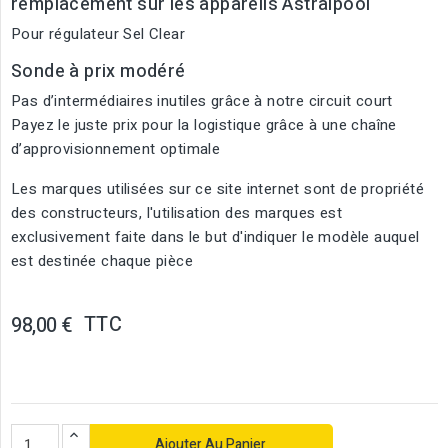
remplacement sur les appareils Astralpool
Pour régulateur Sel Clear
Sonde à prix modéré
Pas d’intermédiaires inutiles grâce à notre circuit court
Payez le juste prix pour la logistique grâce à une chaîne
d’approvisionnement optimale
Les marques utilisées sur ce site internet sont de propriété
des constructeurs, l'utilisation des marques est
exclusivement faite dans le but d'indiquer le modèle auquel
est destinée chaque pièce
TTC
98,00 €
Ajouter Au Panier