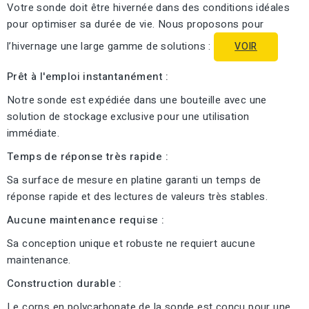
Votre sonde doit être hivernée dans des conditions idéales
pour optimiser sa durée de vie. Nous proposons pour
l’hivernage une large gamme de solutions :
VOIR
Prêt à l'emploi instantanément :
Notre sonde est expédiée dans une bouteille avec une
solution de stockage exclusive pour une utilisation
immédiate.
Temps de réponse très rapide :
Sa surface de mesure en platine garanti un temps de
réponse rapide et des lectures de valeurs très stables.
Aucune maintenance requise :
Sa conception unique et robuste ne requiert aucune
maintenance.
Construction durable :
Le corps en polycarbonate de la sonde est conçu pour une