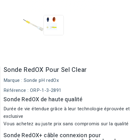
Sonde RedOX Pour Sel Clear
Marque :
Sonde pH redOx
Référence
: ORP-1-3-2891
Sonde RedOX de haute qualité
Durée de vie étendue grâce à leur technologie éprouvée et
exclusive
Vous achetez au juste prix sans compromis sur la qualité
Sonde RedOX+ câble connexion pour