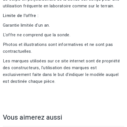
utilisation fréquente en laboratoire comme sur le terrain.
Limite de l'offre :
Garantie limitée d'un an.
L'offre ne comprend que la sonde.
Photos et illustrations sont informatives et ne sont pas
contractuelles.
Les marques utilisées sur ce site internet sont de propriété
des constructeurs, l'utilisation des marques est
exclusivement faite dans le but d'indiquer le modèle auquel
est destinée chaque pièce.
Vous aimerez aussi