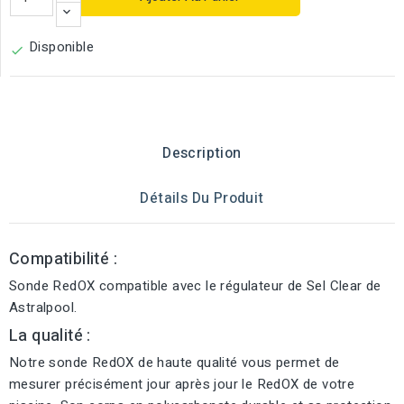
Disponible

Description
Détails Du Produit
Compatibilité :
Sonde RedOX compatible avec le régulateur de Sel Clear de
Astralpool.
La qualité :
Notre sonde RedOX de haute qualité vous permet de
mesurer précisément jour après jour le RedOX de votre