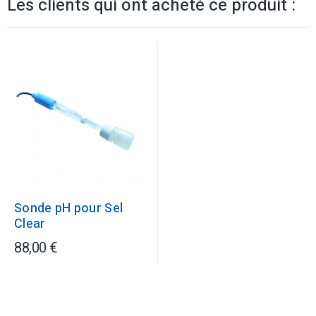
Les clients qui ont acheté ce produit :
Sonde pH pour Sel
Clear
88,00 €