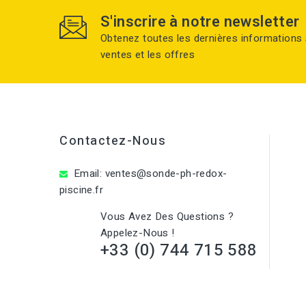
S'inscrire à notre newsletter
Obtenez toutes les dernières informations 
ventes et les offres
Contactez-Nous
Email:
ventes@sonde-ph-redox-
piscine.fr
Vous Avez Des Questions ?
Appelez-Nous !
+33 (0) 744 715 588