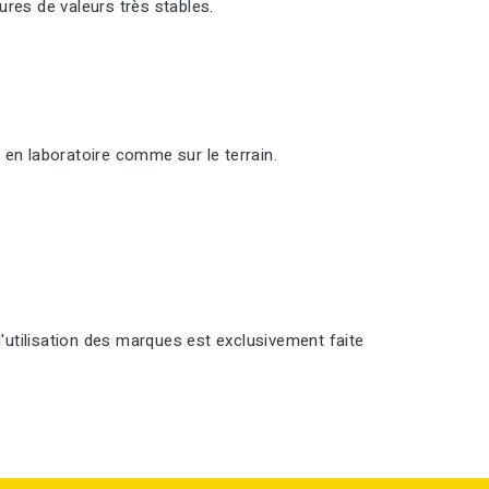
res de valeurs très stables.
 en laboratoire comme sur le terrain.
l'utilisation des marques est exclusivement faite