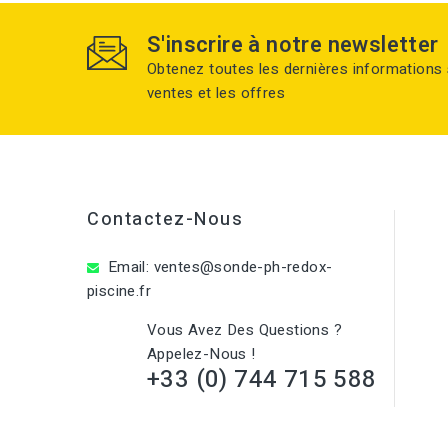
S'inscrire à notre newsletter
Obtenez toutes les dernières informations 
ventes et les offres
Contactez-Nous
Email:
ventes@sonde-ph-redox-
piscine.fr
Vous Avez Des Questions ?
Appelez-Nous !
+33 (0) 744 715 588