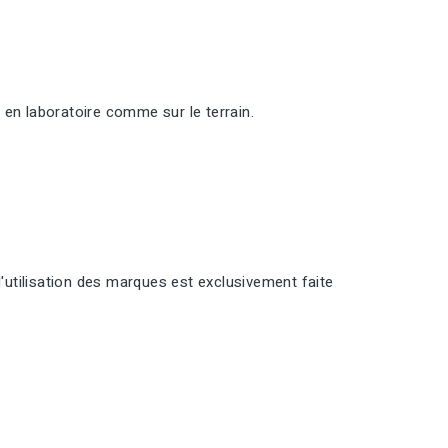
 en laboratoire comme sur le terrain.
l'utilisation des marques est exclusivement faite