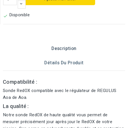
Disponible

Description
Détails Du Produit
Compatibilité :
Sonde RedOX compatible avec le régulateur de REGULUS
Aoa de Aoa.
La qualité :
Notre sonde RedOX de haute qualité vous permet de
mesurer précisément jour après jour le RedOX de votre