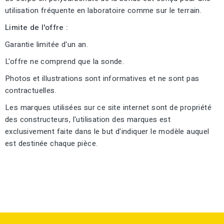
utilisation fréquente en laboratoire comme sur le terrain.
Limite de l'offre :
Garantie limitée d'un an.
L'offre ne comprend que la sonde.
Photos et illustrations sont informatives et ne sont pas
contractuelles.
Les marques utilisées sur ce site internet sont de propriété
des constructeurs, l'utilisation des marques est
exclusivement faite dans le but d'indiquer le modèle auquel
est destinée chaque pièce.