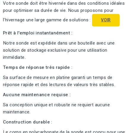
Votre sonde doit être hivernée dans des conditions idéales
pour optimiser sa durée de vie. Nous proposons pour
l’hivernage une large gamme de solutions :
VOIR
Prêt à l'emploi instantanément :
Notre sonde est expédiée dans une bouteille avec une
solution de stockage exclusive pour une utilisation
immédiate.
Temps de réponse très rapide :
Sa surface de mesure en platine garanti un temps de
réponse rapide et des lectures de valeurs très stables.
Aucune maintenance requise :
Sa conception unique et robuste ne requiert aucune
maintenance.
Construction durable :
Le corps en polycarbonate de la sonde est conçu pour une