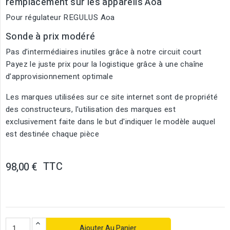
remplacement sur les appareils Aoa
Pour régulateur REGULUS Aoa
Sonde à prix modéré
Pas d’intermédiaires inutiles grâce à notre circuit court
Payez le juste prix pour la logistique grâce à une chaîne
d’approvisionnement optimale
Les marques utilisées sur ce site internet sont de propriété
des constructeurs, l'utilisation des marques est
exclusivement faite dans le but d'indiquer le modèle auquel
est destinée chaque pièce
TTC
98,00 €
Ajouter Au Panier