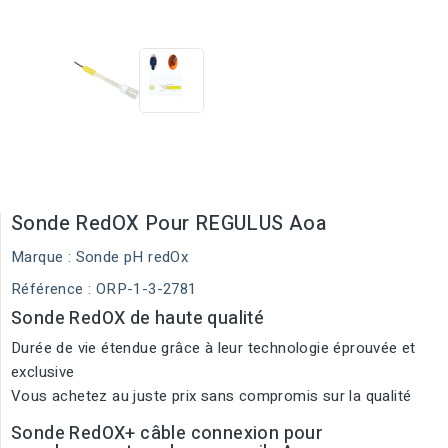
Sonde RedOX Pour REGULUS Aoa
Marque :
Sonde pH redOx
Référence
: ORP-1-3-2781
Sonde RedOX de haute qualité
Durée de vie étendue grâce à leur technologie éprouvée et
exclusive
Vous achetez au juste prix sans compromis sur la qualité
Sonde RedOX+ câble connexion pour