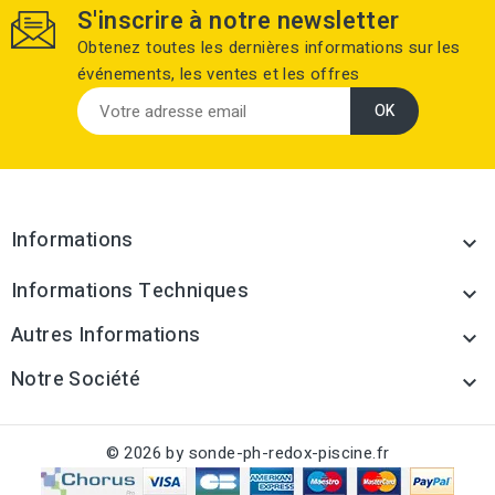
S'inscrire à notre newsletter
Obtenez toutes les dernières informations sur les
événements, les ventes et les offres
Informations

Informations Techniques

Autres Informations

Notre Société

© 2026 by sonde-ph-redox-piscine.fr