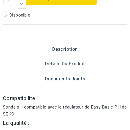
Disponible

Description
Détails Du Produit
Documents Joints
Compatibilité :
Sonde pH compatible avec le régulateur de Easy Basic PH de
SEKO .
La qualité :