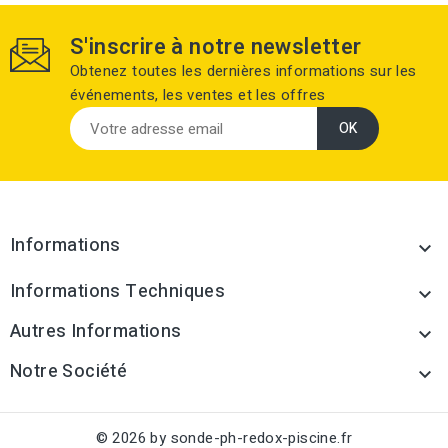
S'inscrire à notre newsletter
Obtenez toutes les dernières informations sur les
événements, les ventes et les offres
Informations

Informations Techniques

Autres Informations

Notre Société

© 2026 by sonde-ph-redox-piscine.fr