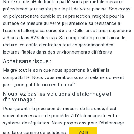
Notre sonde pH de haute qualité vous permet de mesurer
précisément jour après jour le pH de votre piscine. Son corps
en polycarbonate durable et sa protection intégrée pour la
surface de mesure du verre pH améliore sa résistance à
l’usure et allonge sa durée de vie. Celle-ci est ainsi supérieure
à 3 ans dans 82% des cas. Sa composition permet ainsi de
réduire les coûts d’entretien tout en garantissant des
lectures fiables dans des environnements différents.
Achat sans risque :
Malgré tout le soin que nous apportons à vérifier la
compatibilité. Nous vous remboursons si cela ne convient
pas :
„compatible ou remboursé“
N'oubliez pas les solutions d'étalonnage et
d'hivernage :
Pour garantir la précision de mesure de la sonde, il est
souvent nécessaire de procéder à l'étalonnage de votre
système de régulation. Nous proposons pour l’étalonnage
une large gamme de solutions :
VOIR