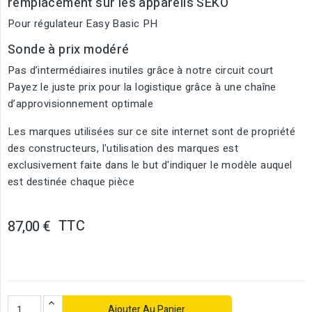
remplacement sur les appareils SEKO
Pour régulateur Easy Basic PH
Sonde à prix modéré
Pas d’intermédiaires inutiles grâce à notre circuit court
Payez le juste prix pour la logistique grâce à une chaîne
d’approvisionnement optimale
Les marques utilisées sur ce site internet sont de propriété
des constructeurs, l'utilisation des marques est
exclusivement faite dans le but d'indiquer le modèle auquel
est destinée chaque pièce
TTC
87,00 €
Ajouter Au Panier