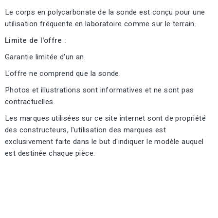
Le corps en polycarbonate de la sonde est conçu pour une
utilisation fréquente en laboratoire comme sur le terrain.
Limite de l'offre :
Garantie limitée d'un an.
L'offre ne comprend que la sonde.
Photos et illustrations sont informatives et ne sont pas
contractuelles.
Les marques utilisées sur ce site internet sont de propriété
des constructeurs, l'utilisation des marques est
exclusivement faite dans le but d'indiquer le modèle auquel
est destinée chaque pièce.