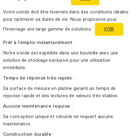
Votre sonde doit être hivernée dans des conditions idéales
pour optimiser sa durée de vie. Nous proposons pour
l’hivernage une large gamme de solutions :
VOIR
Prêt à l'emploi instantanément :
Notre sonde est expédiée dans une bouteille avec une
solution de stockage exclusive pour une utilisation
immédiate.
Temps de réponse très rapide :
Sa surface de mesure en platine garanti un temps de
réponse rapide et des lectures de valeurs très stables.
Aucune maintenance requise :
Sa conception unique et robuste ne requiert aucune
maintenance.
Construction durable :