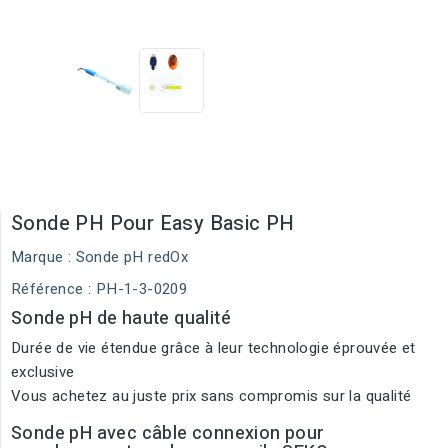
Sonde PH Pour Easy Basic PH
Marque :
Sonde pH redOx
Référence
: PH-1-3-0209
Sonde pH de haute qualité
Durée de vie étendue grâce à leur technologie éprouvée et
exclusive
Vous achetez au juste prix sans compromis sur la qualité
Sonde pH avec câble connexion pour